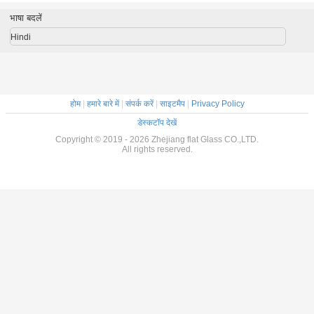
भाषा बदलें
Hindi
होम
|
हमारे बारे में
|
संपर्क करें
|
साइटमैप
|
Privacy Policy
डेस्कटॉप देखें
Copyright © 2019 - 2026 Zhejiang flat Glass CO.,LTD.
All rights reserved.