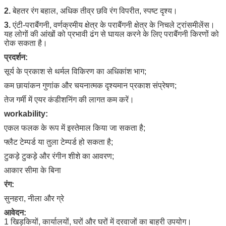
2.
बेहतर रंग बहाल, अधिक तीव्र छवि रंग विपरीत, स्पष्ट दृश्य।
3.
एंटी-पराबैंगनी, वर्णक्रमीय क्षेत्र के पराबैंगनी क्षेत्र के निचले ट्रांसमीलेंस।
यह लोगों की आंखों को प्रभावी ढंग से घायल करने के लिए पराबैंगनी किरणों को
रोक सकता है।
प्रदर्शन:
सूर्य के प्रकाश से थर्मल विकिरण का अधिकांश भाग;
कम छायांकन गुणांक और चयनात्मक दृश्यमान प्रकाश संप्रेषण;
तेज गर्मी में एयर कंडीशनिंग की लागत कम करें।
workability:
एकल फलक के रूप में इस्तेमाल किया जा सकता है;
फ्लैट टेम्पर्ड या तुला टेम्पर्ड हो सकता है;
टुकड़े टुकड़े और रंगीन शीशे का आवरण;
आकार सीमा के बिना
रंग:
सुनहरा, नीला और ग्रे
आवेदन:
1 खिड़कियों, कार्यालयों, घरों और घरों में दरवाजों का बाहरी उपयोग।