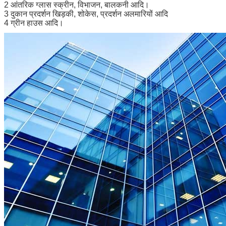
2 आंतरिक ग्लास स्क्रीन, विभाजन, बालकनी आदि।
3 दुकान प्रदर्शन खिड़की, शोकेस, प्रदर्शन अलमारियों आदि
4 ग्रीन हाउस आदि।