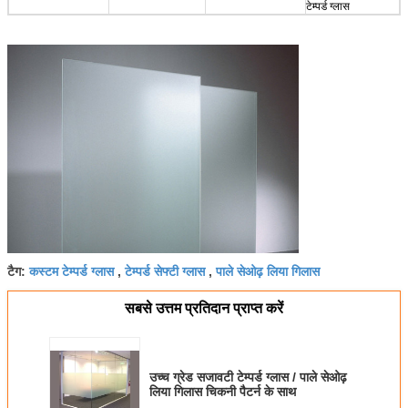
टेम्पर्ड ग्लास
कस्टम टेम्पर्ड ग्लास
टेम्पर्ड सेफ्टी ग्लास
पाले सेओढ़ लिया गिलास
टैग:
,
,
सबसे उत्तम प्रतिदान प्राप्त करें
उच्च ग्रेड सजावटी टेम्पर्ड ग्लास / पाले सेओढ़
लिया गिलास चिकनी पैटर्न के साथ