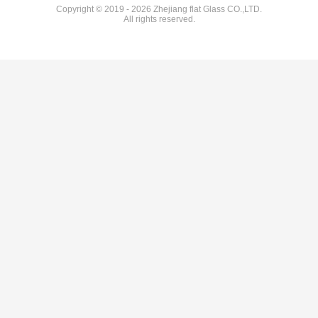
Copyright © 2019 - 2026 Zhejiang flat Glass CO.,LTD.
All rights reserved.