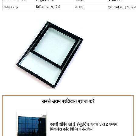
आवेदन पत्र:
बिल्डिंग ग्लास, विंडो
फ़ायदा:
एक तरह का हरा, ऊर्ज
सबसे उत्तम प्रतिदान प्राप्त करें
एनर्जी सेविंग लो ई इंसुलेटेड ग्लास 3-12 एमएम
थिकनेस फॉर बिल्डिंग फेसकेस