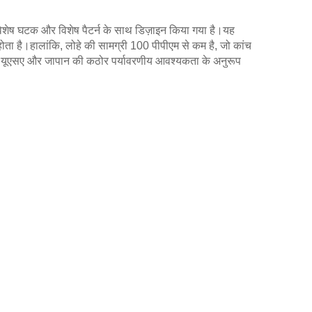
को विशेष घटक और विशेष पैटर्न के साथ डिज़ाइन किया गया है।यह
ोता है।हालांकि, लोहे की सामग्री 100 पीपीएम से कम है, जो कांच
संघ, यूएसए और जापान की कठोर पर्यावरणीय आवश्यकता के अनुरूप