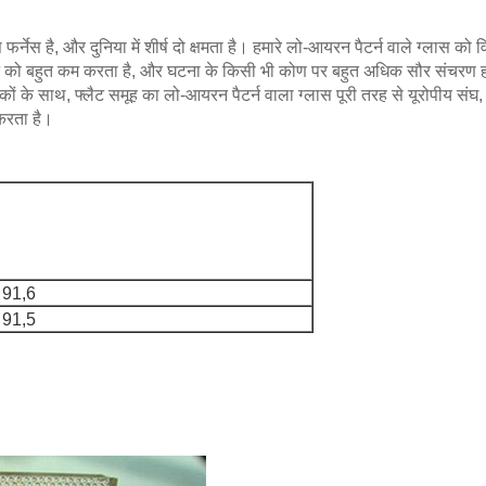
फर्नेस है, और दुनिया में शीर्ष दो क्षमता है। हमारे लो-आयरन पैटर्न वाले ग्लास 
वर्तन को बहुत कम करता है, और घटना के किसी भी कोण पर बहुत अधिक सौर संचरण ह
टकों के साथ, फ्लैट समूह का लो-आयरन पैटर्न वाला ग्लास पूरी तरह से यूरोपीय 
 करता है।
 91,6
 91,5